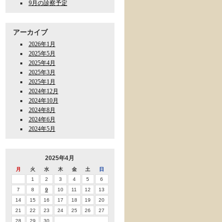
9月の診察予定
アーカイブ
2026年1月
2025年5月
2025年4月
2025年3月
2025年1月
2024年12月
2024年10月
2024年8月
2024年6月
2024年5月
2025年4月
月
火
水
木
金
土
日
1
2
3
4
5
6
7
8
9
10
11
12
13
14
15
16
17
18
19
20
21
22
23
24
25
26
27
28
29
30