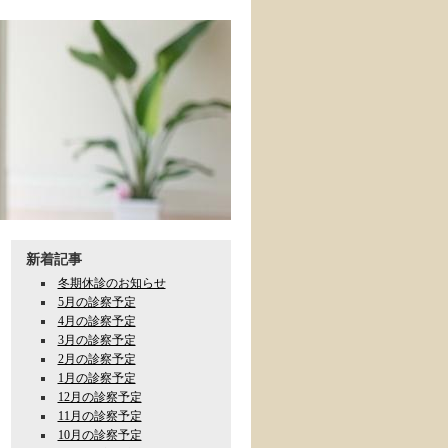
新着記事
冬期休診のお知らせ
5月の診察予定
4月の診察予定
3月の診察予定
2月の診察予定
1月の診察予定
12月の診察予定
11月の診察予定
10月の診察予定