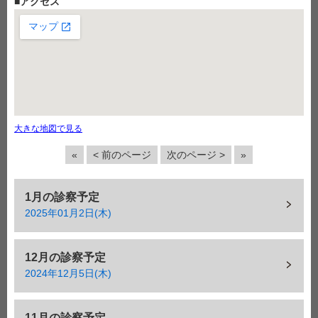
■
アクセス
大きな地図で見る
«
< 前のページ
次のページ >
»
1月の診察予定
2025年01月2日(木)
12月の診察予定
2024年12月5日(木)
11月の診察予定