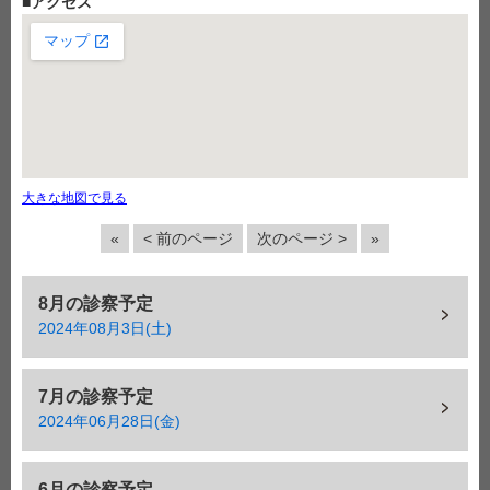
■
アクセス
大きな地図で見る
«
< 前のページ
次のページ >
»
8月の診察予定
2024年08月3日(土)
7月の診察予定
2024年06月28日(金)
6月の診察予定