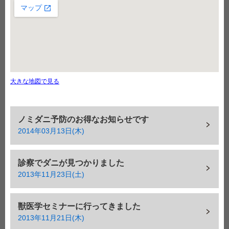
大きな地図で見る
ノミダニ予防のお得なお知らせです
2014年03月13日(木)
診察でダニが見つかりました
2013年11月23日(土)
獣医学セミナーに行ってきました
2013年11月21日(木)